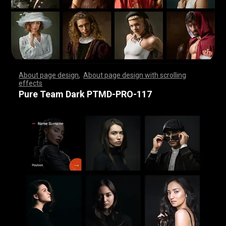
About page design
,
About page design with scrolling
effects
,
,
,
,
,
,
,
,
,
,
,
,
,
,
,
,
,
,
,
,
,
,
,
,
,
,
,
,
,
,
,
,
,
,
,
,
,
,
,
,
,
,
,
,
,
,
,
,
,
,
,
,
,
,
,
,
,
,
,
,
,
,
,
,
,
,
,
,
,
,
,
,
,
,
,
,
,
,
,
,
,
,
,
,
,
,
,
,
,
,
,
,
,
,
,
,
,
,
,
,
,
,
,
,
,
,
,
,
,
,
,
,
,
,
,
,
,
,
,
,
,
,
,
,
,
,
,
,
,
,
,
,
,
,
,
,
,
,
,
,
,
Pure Team Dark PTMD-PRO-117