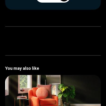
You may also like