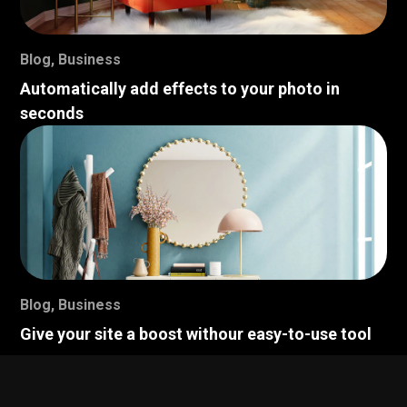
Blog
,
Business
Automatically add effects to your photo in
seconds
Blog
,
Business
Give your site a boost withour easy-to-use tool