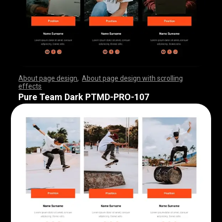
About page design
,
About page design with scrolling
effects
,
,
,
,
,
,
,
,
,
,
,
,
,
,
,
,
,
,
,
,
,
,
,
,
,
,
,
,
,
,
,
,
,
,
,
,
,
,
,
,
,
,
,
,
,
,
,
,
,
,
,
,
,
,
,
,
,
,
,
,
,
,
,
,
,
,
,
,
,
,
,
,
,
,
,
,
,
,
,
,
,
,
,
,
,
,
,
,
,
,
,
,
,
,
,
,
,
,
,
,
,
,
,
,
,
,
,
,
,
,
,
,
,
,
,
,
,
,
,
,
,
,
,
,
,
,
,
,
,
,
,
,
,
,
,
,
,
,
,
,
,
Pure Team Dark PTMD-PRO-107