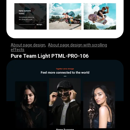
About page design
,
About page design with scrolling
effects
,
,
,
,
,
,
,
,
,
,
,
,
,
,
,
,
,
,
,
,
,
,
,
,
,
,
,
,
,
,
,
,
,
,
,
,
,
,
,
,
,
,
,
,
,
,
,
,
,
,
,
,
,
,
,
,
,
,
,
,
,
,
,
,
,
,
,
,
,
,
,
,
,
,
,
,
,
,
,
,
,
,
,
,
,
,
,
,
,
,
,
,
,
,
,
,
,
,
,
,
,
,
,
,
,
,
,
,
,
,
,
,
,
,
,
,
,
,
,
,
,
,
,
,
,
,
,
,
,
,
,
,
,
,
,
,
,
,
,
,
,
Pure Team Light PTML-PRO-106