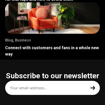
Blog
,
Business
Connect with customers and fans in a whole new
way
Subscribe to our newsletter
Your
email
address
(Required)