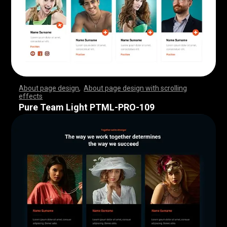
About page design
,
About page design with scrolling
effects
,
,
,
,
,
,
,
,
,
,
,
,
,
,
,
,
,
,
,
,
,
,
,
,
,
,
,
,
,
,
,
,
,
,
,
,
,
,
,
,
,
,
,
,
,
,
,
,
,
,
,
,
,
,
,
,
,
,
,
,
,
,
,
,
,
,
,
,
,
,
,
,
,
,
,
,
,
,
,
,
,
,
,
,
,
,
,
,
,
,
,
,
,
,
,
,
,
,
,
,
,
,
,
,
,
,
,
,
,
,
,
,
,
,
,
,
,
,
,
,
,
,
,
,
,
,
,
,
,
,
,
,
,
,
,
,
,
,
,
,
,
Pure Team Light PTML-PRO-109