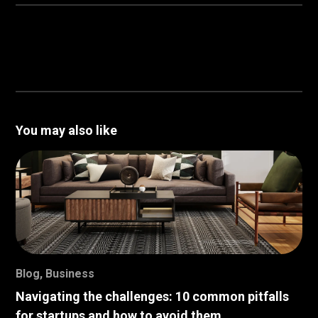
You may also like
Blog
,
Business
Navigating the challenges: 10 common pitfalls
for startups and how to avoid them