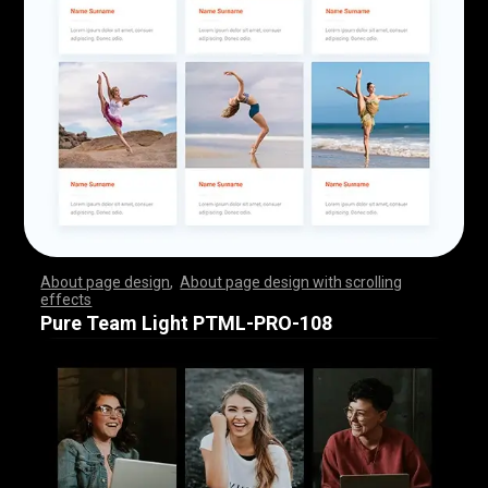
About page design
,
About page design with scrolling
effects
,
,
,
,
,
,
,
,
,
,
,
,
,
,
,
,
,
,
,
,
,
,
,
,
,
,
,
,
,
,
,
,
,
,
,
,
,
,
,
,
,
,
,
,
,
,
,
,
,
,
,
,
,
,
,
,
,
,
,
,
,
,
,
,
,
,
,
,
,
,
,
,
,
,
,
,
,
,
,
,
,
,
,
,
,
,
,
,
,
,
,
,
,
,
,
,
,
,
,
,
,
,
,
,
,
,
,
,
,
,
,
,
,
,
,
,
,
,
,
,
,
,
,
,
,
,
,
,
,
,
,
,
,
,
,
,
,
,
,
,
,
Pure Team Light PTML-PRO-108