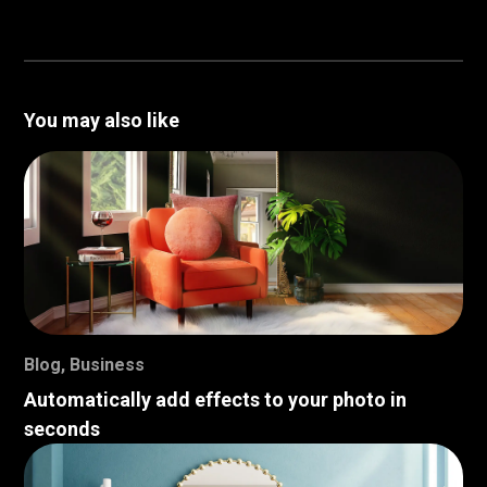
You may also like
Blog
,
Business
Automatically add effects to your photo in
seconds