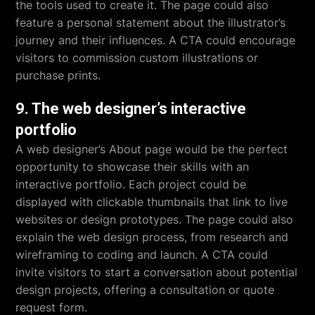
the tools used to create it. The page could also
feature a personal statement about the illustrator’s
journey and their influences. A CTA could encourage
visitors to commission custom illustrations or
purchase prints.
9. The web designer’s interactive
portfolio
A web designer’s About page would be the perfect
opportunity to showcase their skills with an
interactive portfolio. Each project could be
displayed with clickable thumbnails that link to live
websites or design prototypes. The page could also
explain the web design process, from research and
wireframing to coding and launch. A CTA could
invite visitors to start a conversation about potential
design projects, offering a consultation or quote
request form.