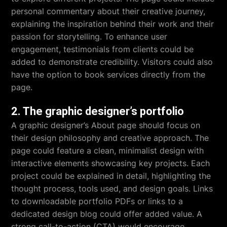
personal commentary about their creative journey,
explaining the inspiration behind their work and their
passion for storytelling. To enhance user
engagement, testimonials from clients could be
added to demonstrate credibility. Visitors could also
have the option to book services directly from the
page.
2. The graphic designer’s portfolio
A graphic designer’s About page should focus on
their design philosophy and creative approach. The
page could feature a clean, minimalist design with
interactive elements showcasing key projects. Each
project could be explained in detail, highlighting the
thought process, tools used, and design goals. Links
to downloadable portfolio PDFs or links to a
dedicated design blog could offer added value. A
strong call-to-action (CTA) would encourage