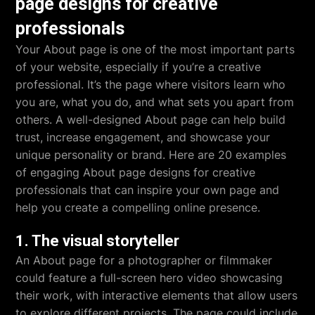
page designs for creative
professionals
Your About page is one of the most important parts
of your website, especially if you’re a creative
professional. It’s the page where visitors learn who
you are, what you do, and what sets you apart from
others. A well-designed About page can help build
trust, increase engagement, and showcase your
unique personality or brand. Here are 20 examples
of engaging About page designs for creative
professionals that can inspire your own page and
help you create a compelling online presence.
1. The visual storyteller
An About page for a photographer or filmmaker
could feature a full-screen hero video showcasing
their work, with interactive elements that allow users
to explore different projects. The page could include