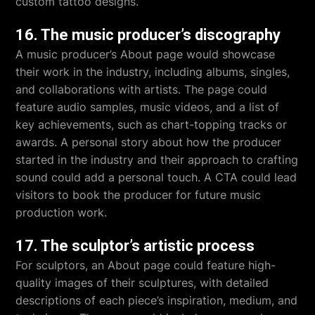
custom tattoo designs.
16. The music producer’s discography
A music producer’s About page would showcase
their work in the industry, including albums, singles,
and collaborations with artists. The page could
feature audio samples, music videos, and a list of
key achievements, such as chart-topping tracks or
awards. A personal story about how the producer
started in the industry and their approach to crafting
sound could add a personal touch. A CTA could lead
visitors to book the producer for future music
production work.
17. The sculptor’s artistic process
For sculptors, an About page could feature high-
quality images of their sculptures, with detailed
descriptions of each piece’s inspiration, medium, and