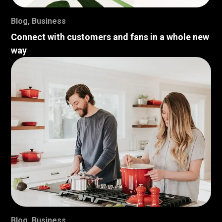
Blog
,
Business
Connect with customers and fans in a whole new
way
Blog
,
Business