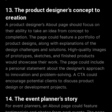
13. The product designer’s concept to
creation
A product designer’s About page should focus on
their ability to take an idea from concept to
completion. The page could feature a portfolio of
product designs, along with explanations of the
design challenges and solutions. High-quality images
of prototypes, sketches, and finished products
would showcase their work. The page could include
a personal statement about the designer’s approach
to innovation and problem-solving. A CTA could
encourage potential clients to discuss product
design or development projects.
14. The event planner’s story
For event planners, an About page could feature
testimonials and photos from past events. The page