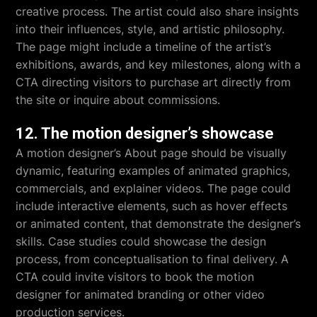
creative process. The artist could also share insights
into their influences, style, and artistic philosophy.
The page might include a timeline of the artist’s
exhibitions, awards, and key milestones, along with a
CTA directing visitors to purchase art directly from
the site or inquire about commissions.
12. The motion designer’s showcase
A motion designer’s About page should be visually
dynamic, featuring examples of animated graphics,
commercials, and explainer videos. The page could
include interactive elements, such as hover effects
or animated content, that demonstrate the designer’s
skills. Case studies could showcase the design
process, from conceptualisation to final delivery. A
CTA could invite visitors to book the motion
designer for animated branding or other video
production services.