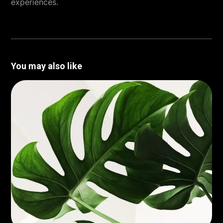
experiences.
You may also like