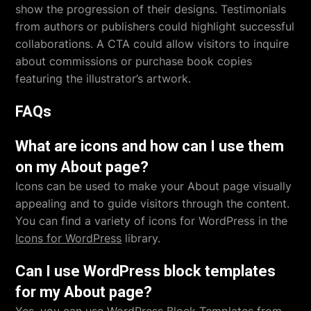
show the progression of their designs. Testimonials
from authors or publishers could highlight successful
collaborations. A CTA could allow visitors to inquire
about commissions or purchase book copies
featuring the illustrator’s artwork.
FAQs
What are icons and how can I use them
on my About page?
Icons can be used to make your About page visually
appealing and to guide visitors through the content.
You can find a variety of icons for WordPress in the
Icons for WordPress
library.
Can I use WordPress block templates
for my About page?
Yes, you can use
WordPress Block Templates
from