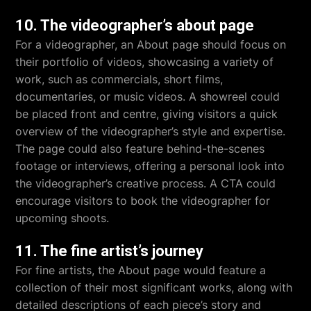
10. The videographer’s about page
For a videographer, an About page should focus on
their portfolio of videos, showcasing a variety of
work, such as commercials, short films,
documentaries, or music videos. A showreel could
be placed front and centre, giving visitors a quick
overview of the videographer’s style and expertise.
The page could also feature behind-the-scenes
footage or interviews, offering a personal look into
the videographer’s creative process. A CTA could
encourage visitors to book the videographer for
upcoming shoots.
11. The fine artist’s journey
For fine artists, the About page would feature a
collection of their most significant works, along with
detailed descriptions of each piece’s story and