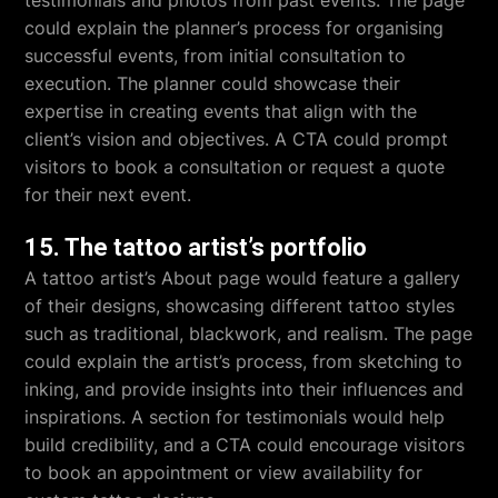
could explain the planner’s process for organising
successful events, from initial consultation to
execution. The planner could showcase their
expertise in creating events that align with the
client’s vision and objectives. A CTA could prompt
visitors to book a consultation or request a quote
for their next event.
15. The tattoo artist’s portfolio
A tattoo artist’s About page would feature a gallery
of their designs, showcasing different tattoo styles
such as traditional, blackwork, and realism. The page
could explain the artist’s process, from sketching to
inking, and provide insights into their influences and
inspirations. A section for testimonials would help
build credibility, and a CTA could encourage visitors
to book an appointment or view availability for