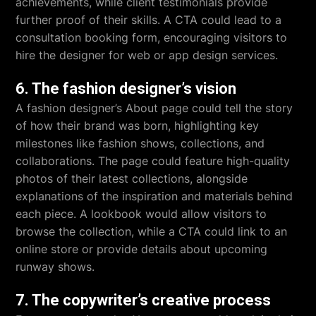
achievements, while client testimonials provide
further proof of their skills. A CTA could lead to a
consultation booking form, encouraging visitors to
hire the designer for web or app design services.
6. The fashion designer’s vision
A fashion designer’s About page could tell the story
of how their brand was born, highlighting key
milestones like fashion shows, collections, and
collaborations. The page could feature high-quality
photos of their latest collections, alongside
explanations of the inspiration and materials behind
each piece. A lookbook would allow visitors to
browse the collection, while a CTA could link to an
online store or provide details about upcoming
runway shows.
7. The copywriter’s creative process