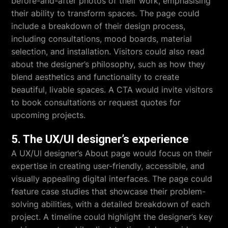
before-and-after photos of their work, emphasising
their ability to transform spaces. The page could
include a breakdown of their design process,
including consultations, mood boards, material
selection, and installation. Visitors could also read
about the designer’s philosophy, such as how they
blend aesthetics and functionality to create
beautiful, livable spaces. A CTA would invite visitors
to book consultations or request quotes for
upcoming projects.
5. The UX/UI designer’s experience
A UX/UI designer’s About page would focus on their
expertise in creating user-friendly, accessible, and
visually appealing digital interfaces. The page could
feature case studies that showcase their problem-
solving abilities, with a detailed breakdown of each
project. A timeline could highlight the designer’s key