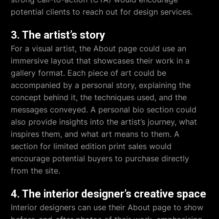
potential clients to reach out for design services.
3. The artist’s story
For a visual artist, the About page could use an
immersive layout that showcases their work in a
gallery format. Each piece of art could be
accompanied by a personal story, explaining the
concept behind it, the techniques used, and the
messages conveyed. A personal bio section could
also provide insights into the artist’s journey, what
inspires them, and what art means to them. A
section for limited edition print sales would
encourage potential buyers to purchase directly
from the site.
4. The interior designer’s creative space
Interior designers can use their About page to show