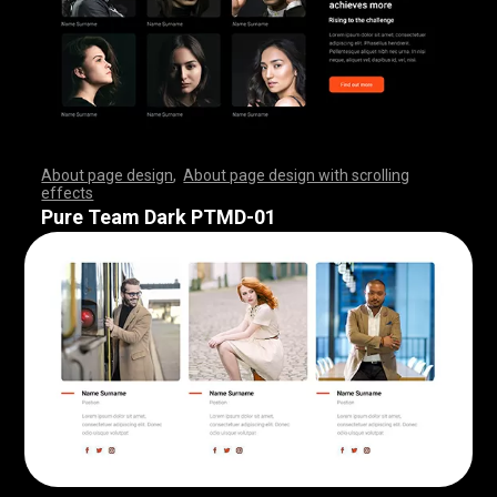
About page design
,
About page design with scrolling
effects
,
,
,
,
,
,
,
,
,
,
,
,
,
,
,
,
,
,
,
,
,
,
,
,
,
,
,
,
,
,
,
,
,
,
,
,
,
,
,
,
,
,
,
,
,
,
,
,
,
,
,
,
,
,
,
,
,
,
,
,
,
,
,
,
,
,
,
,
,
,
,
,
,
,
,
,
,
,
,
,
,
,
,
,
,
,
,
,
,
,
,
,
,
,
,
,
,
,
,
,
,
,
,
,
,
,
,
,
,
,
,
,
,
,
,
,
,
,
,
,
,
,
,
,
,
,
,
,
,
,
,
,
,
,
,
,
,
,
,
,
,
Pure Team Dark PTMD-01