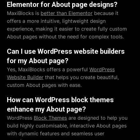
Elementor for About page designs?
MaxiBlocks is
better than Elementor
because it
offers a more intuitive, lightweight design
experience, making it easier to create fully custom
About pages without the need for complex tools.
Can I use WordPress website builders
for my About page?
Yes, MaxiBlocks offers a powerful
WordPress
Website Builder
that helps you create beautiful,
custom About pages with ease.
How can WordPress block themes
enhance my About page?
WordPress
Block Themes
are designed to help you
build highly customisable, interactive About pages
with dynamic features and seamless user