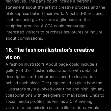
techniques. The page could include a personal
statement about the artist’s creative process and the
philosophies behind their work. A behind-the-scenes
section could give visitors a glimpse into the
sculpting process. A CTA could encourage
interested visitors to purchase sculptures or inquire
about commissions.
18. The fashion illustrator’s creative
vision
A fashion illustrator’s About page could include a
gallery of their fashion illustrations, with detailed
descriptions of their process and the inspiration
behind each piece. The page could explain how the
illustrator’s style evolved over time and highlight any
collaborations with designers or magazines. Links to
social media profiles, as well as a CTA inviting
visitors to commission custom illustrations, would