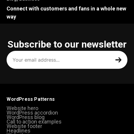
Connect with customers and fans in a whole new
way
Subscribe to our newsletter
Your
email
address
(Required)
WordPress Patterns
Website hero
WordPress accordion
WordPress blog
Call to action examples
Website footer
Headlines