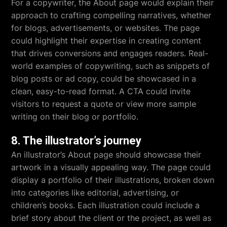
For a copywriter, the About page would explain their
approach to crafting compelling narratives, whether
for blogs, advertisements, or websites. The page
could highlight their expertise in creating content
that drives conversions and engages readers. Real-
world examples of copywriting, such as snippets of
blog posts or ad copy, could be showcased in a
clean, easy-to-read format. A CTA could invite
visitors to request a quote or view more sample
writing on their blog or portfolio.
8. The illustrator’s journey
An illustrator’s About page should showcase their
artwork in a visually appealing way. The page could
display a portfolio of their illustrations, broken down
into categories like editorial, advertising, or
children’s books. Each illustration could include a
brief story about the client or the project, as well as