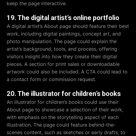
keep the page interactive.
19. The digital artist’s online portfolio
A digital artist’s About page should feature their best
work, including digital paintings, concept art, and
photo manipulation. The page could explain the
artist’s background, tools, and process, offering
visitors insight into how they create their digital
pieces. A section for print sales or downloadable
artwork could also be included. A CTA could lead to
a contact form or commission request.
20. The illustrator for children’s books
An illustrator for children’s books could use their
About page to showcase a selection of their work,
with emphasis on the storytelling aspect of each
illustration. The page could feature behind-the-
scenes content, such as sketches or early drafts, to