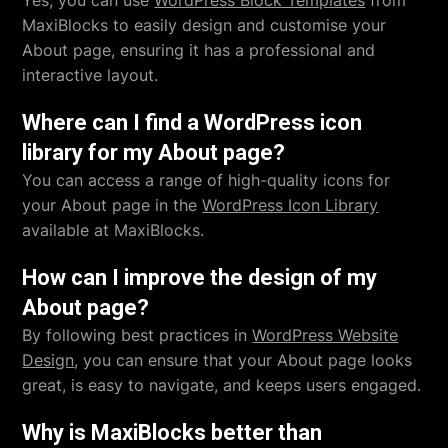
MaxiBlocks to easily design and customise your
About page, ensuring it has a professional and
interactive layout.
Where can I find a WordPress icon
library for my About page?
You can access a range of high-quality icons for
your About page in the
WordPress Icon Library
available at MaxiBlocks.
How can I improve the design of my
About page?
By following best practices in
WordPress Website
Design
, you can ensure that your About page looks
great, is easy to navigate, and keeps users engaged.
Why is MaxiBlocks better than