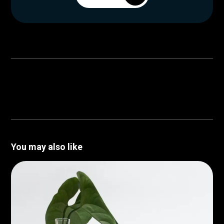
You may also like