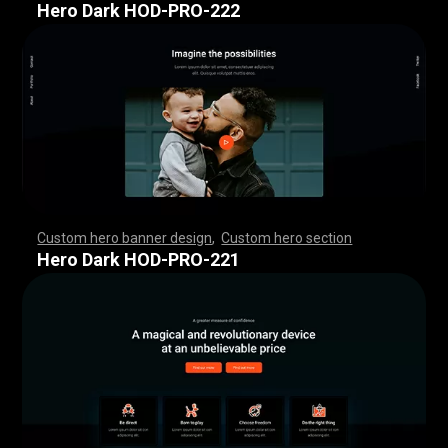
Hero Dark HOD-PRO-222
Custom hero banner design
,
Custom hero section
,
,
,
,
,
,
,
,
,
,
,
,
,
,
,
,
,
,
,
,
,
,
,
,
,
,
,
,
,
,
,
,
,
,
,
,
,
,
,
,
,
,
,
,
,
,
,
,
,
,
,
,
,
,
,
,
,
,
,
,
,
,
,
,
,
,
,
,
,
,
,
,
,
,
,
,
,
,
,
,
,
,
,
,
,
,
,
,
,
,
,
,
,
,
,
,
,
,
,
,
,
,
,
,
,
,
,
,
,
,
,
,
,
,
,
,
,
,
,
,
,
,
,
,
,
,
Hero Dark HOD-PRO-221