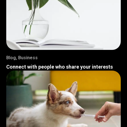
Blog
,
Business
Connect with people who share your interests