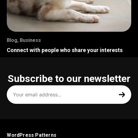
Blog
,
Business
Connect with people who share your interests
Subscribe to our newsletter
Your
email
address
(Required)
WordPress Patterns