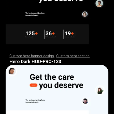
Custom hero banner design
,
Custom hero section
,
,
,
,
,
,
,
,
,
,
,
,
,
,
,
,
,
,
,
,
,
,
,
,
,
,
,
,
,
,
,
,
,
,
,
,
,
,
,
,
,
,
,
,
,
,
,
,
,
,
,
,
,
,
,
,
,
,
,
,
,
,
,
,
,
,
,
,
,
,
,
,
,
,
,
,
,
,
,
,
,
,
,
,
,
,
,
,
,
,
,
,
,
,
,
,
,
,
,
,
,
,
,
,
,
,
,
,
,
,
,
,
,
,
,
,
,
,
,
,
,
,
,
,
,
,
Hero Dark HOD-PRO-133