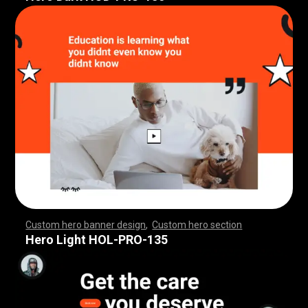
Custom hero banner design
,
Custom hero section
,
,
,
,
,
,
,
,
,
,
,
,
,
,
,
,
,
,
,
,
,
,
,
,
,
,
,
,
,
,
,
,
,
,
,
,
,
,
,
,
,
,
,
,
,
,
,
,
,
,
,
,
,
,
,
,
,
,
,
,
,
,
,
,
,
,
,
,
,
,
,
,
,
,
,
,
,
,
,
,
,
,
,
,
,
,
,
,
,
,
,
,
,
,
,
,
,
,
,
,
,
,
,
,
,
,
,
,
,
,
,
,
,
,
,
,
,
,
,
,
,
,
,
,
,
,
Hero Light HOL-PRO-135