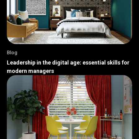
Blog
Leadership in the digital age: essential skills for
modern managers