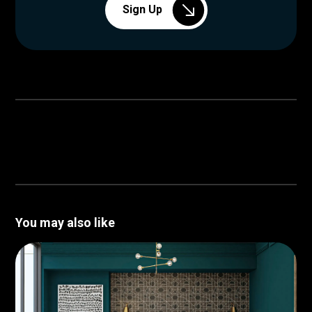
Sign Up
You may also like