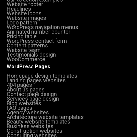
Website footer
Headlines
Website icons
Website images
Logo pattern
WordPress navigation menus
Animated number counter
Pricing table
WordPress contact form
Content patterns
Website team
Testimonials design
WooCommerce
WordPress Pages
Homepage design templates
Landing pages websites
404 pages
About us pages
Contact page design
Services page design
Blog websites
FAQ pages
Agency websites
Architecture website templates
Beauty website templates
Business websites
Construction websites
Consulting websites