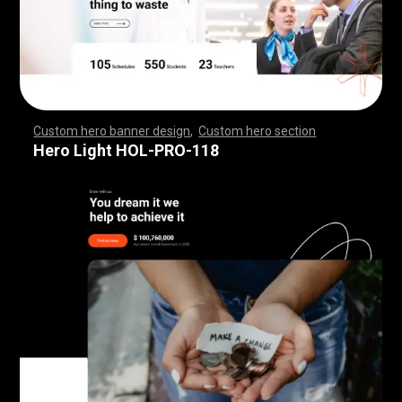
Custom hero banner design
,
Custom hero section
,
,
,
,
,
,
,
,
,
,
,
,
,
,
,
,
,
,
,
,
,
,
,
,
,
,
,
,
,
,
,
,
,
,
,
,
,
,
,
,
,
,
,
,
,
,
,
,
,
,
,
,
,
,
,
,
,
,
,
,
,
,
,
,
,
,
,
,
,
,
,
,
,
,
,
,
,
,
,
,
,
,
,
,
,
,
,
,
,
,
,
,
,
,
,
,
,
,
,
,
,
,
,
,
,
,
,
,
,
,
,
,
,
,
,
,
,
,
,
,
,
,
,
,
,
,
Hero Light HOL-PRO-118