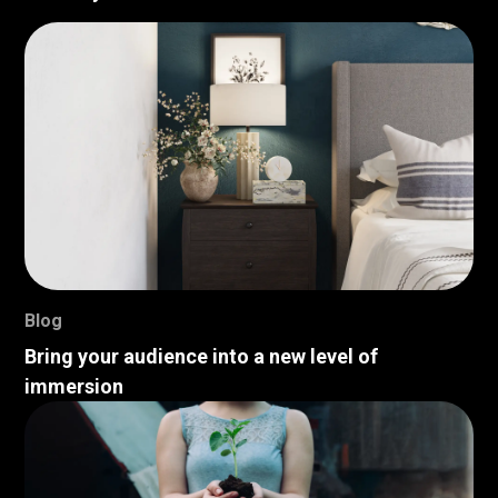
Blog
Bring your audience into a new level of
immersion