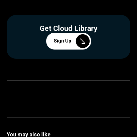
Get Cloud Library
Sign Up
You may also like