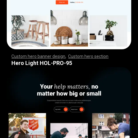
Custom hero banner design
,
Custom hero section
,
,
,
,
,
,
,
,
,
,
,
,
,
,
,
,
,
,
,
,
,
,
,
,
,
,
,
,
,
,
,
,
,
,
,
,
,
,
,
,
,
,
,
,
,
,
,
,
,
,
,
,
,
,
,
,
,
,
,
,
,
,
,
,
,
,
,
,
,
,
,
,
,
,
,
,
,
,
,
,
,
,
,
,
,
,
,
,
,
,
,
,
,
,
,
,
,
,
,
,
,
,
,
,
,
,
,
,
,
,
,
,
,
,
,
,
,
,
,
,
,
,
,
,
,
,
Hero Light HOL-PRO-95