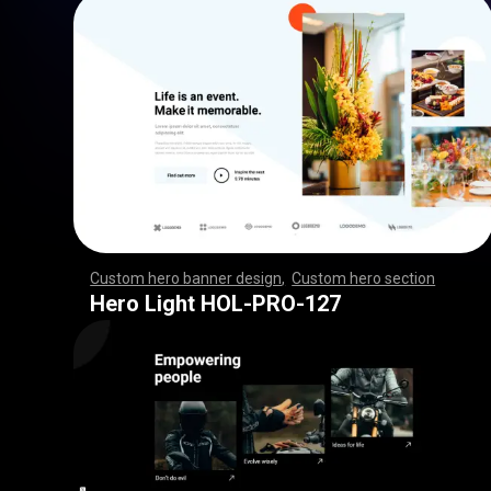
Custom hero banner design
,
Custom hero section
,
,
,
,
,
,
,
,
,
,
,
,
,
,
,
,
,
,
,
,
,
,
,
,
,
,
,
,
,
,
,
,
,
,
,
,
,
,
,
,
,
,
,
,
,
,
,
,
,
,
,
,
,
,
,
,
,
,
,
,
,
,
,
,
,
,
,
,
,
,
,
,
,
,
,
,
,
,
,
,
,
,
,
,
,
,
,
,
,
,
,
,
,
,
,
,
,
,
,
,
,
,
,
,
,
,
,
,
,
,
,
,
,
,
,
,
,
,
,
,
,
,
,
,
,
,
Hero Light HOL-PRO-127