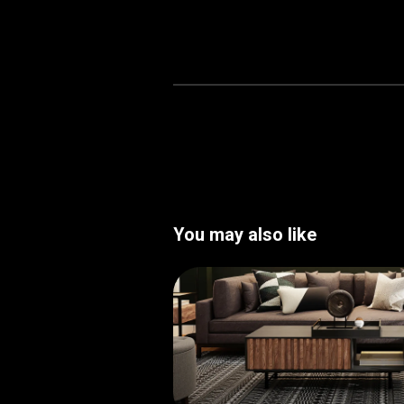
You may also like