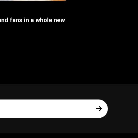
nd fans in a whole new