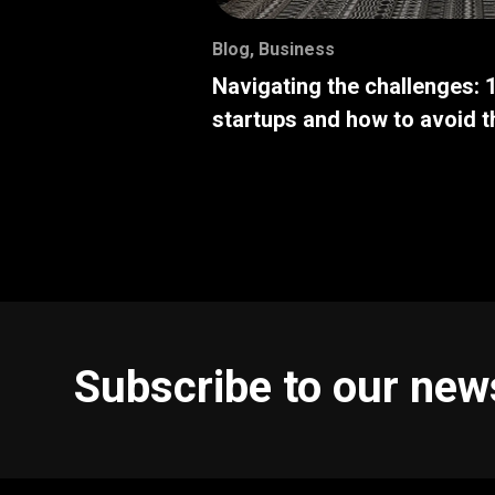
Blog
,
Business
Navigating the challenges: 
startups and how to avoid 
Subscribe to our new