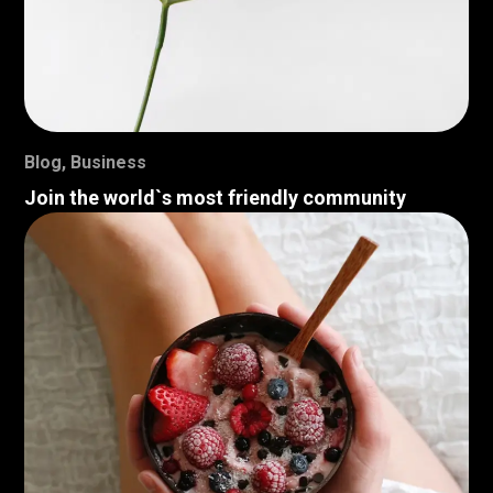
Blog
,
Business
Join the world`s most friendly community