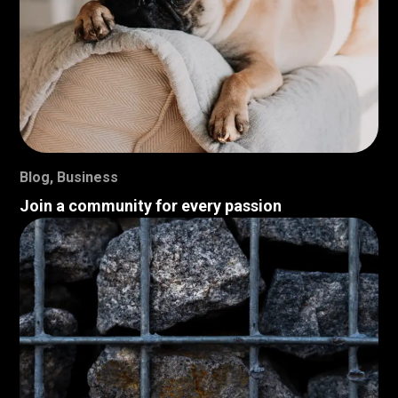
Blog
,
Business
Join a community for every passion