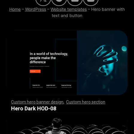
Home
–
WordPress
–
Website templates
–
Hero banner with
text and button
Custom hero banner design
,
Custom hero section
,
,
,
,
,
,
,
,
,
,
,
,
,
,
,
,
,
,
,
,
,
,
,
,
,
,
,
,
,
,
,
,
,
,
,
,
,
,
,
,
,
,
,
,
,
,
,
,
,
,
,
,
,
,
,
,
,
,
,
,
,
,
,
,
,
,
,
,
,
,
,
,
,
,
,
,
,
,
,
,
,
,
,
,
,
,
,
,
,
,
,
,
,
,
,
,
,
,
,
,
,
,
,
,
,
,
,
,
,
,
,
,
,
,
,
,
,
,
,
,
,
,
,
,
,
,
Hero Dark HOD-08