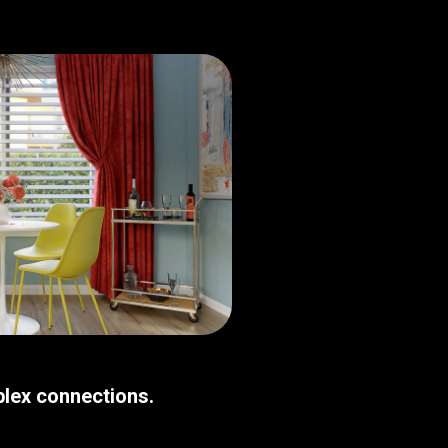
plex connections.