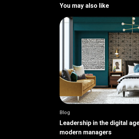
You may also like
Blog
Leadership in the digital age
modern managers