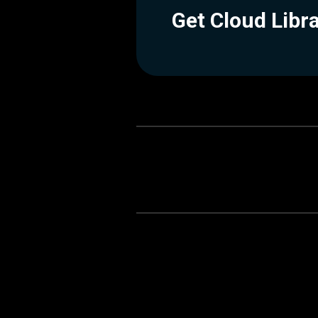
Get Cloud Libr