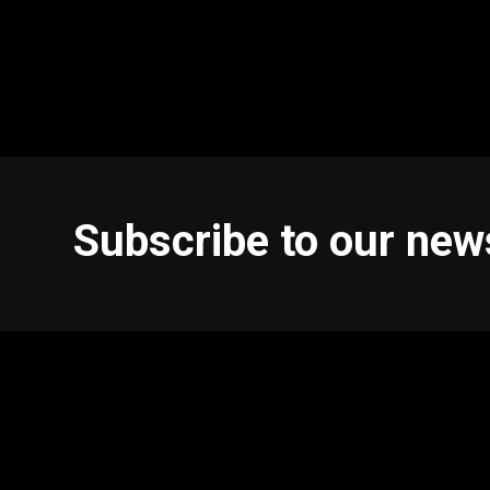
Subscribe to our new