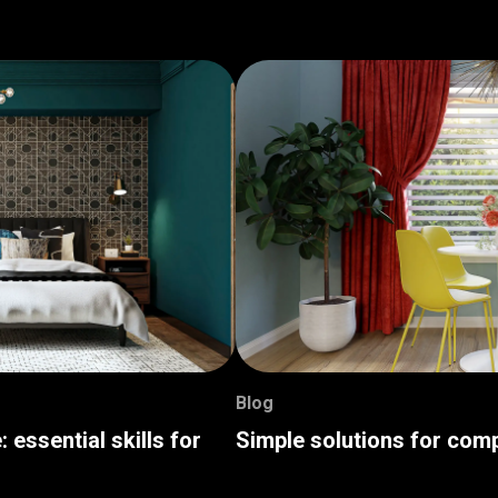
Blog
: essential skills for
Simple solutions for com