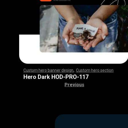
Custom hero banner design
,
Custom hero section
,
,
,
,
,
,
,
,
,
,
,
,
,
,
,
,
,
,
,
,
,
,
,
,
,
,
,
,
,
,
,
,
,
,
,
,
,
,
,
,
,
,
,
,
,
,
,
,
,
,
,
,
,
,
,
,
,
,
,
,
,
,
,
,
,
,
,
,
,
,
,
,
,
,
,
,
,
,
,
,
,
,
,
,
,
,
,
,
,
,
,
,
,
,
,
,
,
,
,
,
,
,
,
,
,
,
,
,
,
,
,
,
,
,
,
,
,
,
,
,
,
,
,
,
,
,
Hero Dark HOD-PRO-117
Previous