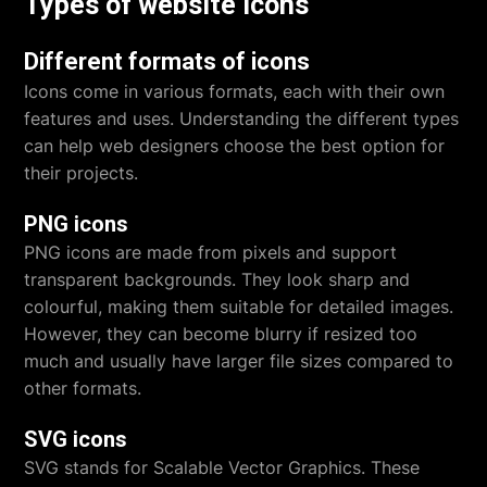
Types of website icons
Different formats of icons
Icons come in various formats, each with their own
features and uses. Understanding the different types
can help web designers choose the best option for
their projects.
PNG icons
PNG icons are made from pixels and support
transparent backgrounds. They look sharp and
colourful, making them suitable for detailed images.
However, they can become blurry if resized too
much and usually have larger file sizes compared to
other formats.
SVG icons
SVG stands for Scalable Vector Graphics. These