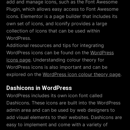
add and manage icons, such as the Font Awesome
Plugin, which allows easy access to Font Awesome
icons. Elementor is a page builder that includes its
own set of icons, and Iconify provides a large
collection of icons that can be used within
WordPress.
Additional resources and tips for integrating
WordPress icons can be found on the
WordPress
icons page
. Understanding colour theory for
WordPress icons is also important and can be
explored on the
WordPress icon colour theory page
.
Dashicons in WordPress
WordPress includes its own icon font called
Dashicons. These icons are built into the WordPress
admin area and can be used by web designers to
add visual elements to their websites. Dashicons are
easy to implement and come with a variety of