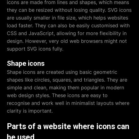
icons are made from lines and shapes, which means
they can be resized without losing quality. SVG icons
are usually smaller in file size, which helps websites
load faster. They can also be easily customised with
CSS and JavaScript, allowing for more flexibility in
design. However, very old web browsers might not
support SVG icons fully.
Shape icons
Shape icons are created using basic geometric
shapes like circles, squares, and triangles. They are
simple and clean, making them popular in modern
web design styles. These icons are easy to
recognise and work well in minimalist layouts where
clarity is important.
Parts of a website where icons can
be used