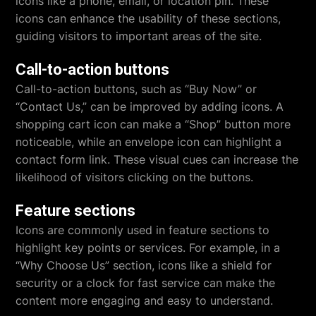
icons like a phone, email, or location pin. These
icons can enhance the usability of these sections,
guiding visitors to important areas of the site.
Call-to-action buttons
Call-to-action buttons, such as “Buy Now” or
“Contact Us,” can be improved by adding icons. A
shopping cart icon can make a “Shop” button more
noticeable, while an envelope icon can highlight a
contact form link. These visual cues can increase the
likelihood of visitors clicking on the buttons.
Feature sections
Icons are commonly used in feature sections to
highlight key points or services. For example, in a
“Why Choose Us” section, icons like a shield for
security or a clock for fast service can make the
content more engaging and easy to understand.