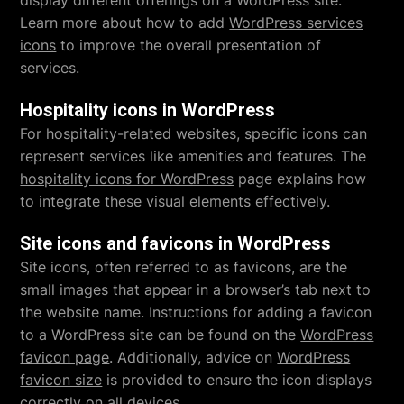
Learn more about how to add
WordPress services
icons
to improve the overall presentation of
services.
Hospitality icons in WordPress
For hospitality-related websites, specific icons can
represent services like amenities and features. The
hospitality icons for WordPress
page explains how
to integrate these visual elements effectively.
Site icons and favicons in WordPress
Site icons, often referred to as favicons, are the
small images that appear in a browser’s tab next to
the website name. Instructions for adding a favicon
to a WordPress site can be found on the
WordPress
favicon page
. Additionally, advice on
WordPress
favicon size
is provided to ensure the icon displays
correctly on all devices.