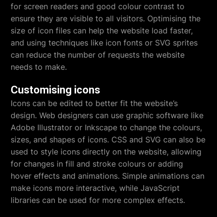
for screen readers and good colour contrast to
ensure they are visible to all visitors. Optimising the
size of icon files can help the website load faster,
and using techniques like icon fonts or SVG sprites
can reduce the number of requests the website
needs to make.
Customising icons
Icons can be edited to better fit the website’s
design. Web designers can use graphic software like
Adobe Illustrator or Inkscape to change the colours,
sizes, and shapes of icons. CSS and SVG can also be
used to style icons directly on the website, allowing
for changes in fill and stroke colours or adding
hover effects and animations. Simple animations can
make icons more interactive, while JavaScript
libraries can be used for more complex effects.