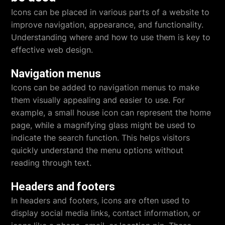
Icons can be placed in various parts of a website to
improve navigation, appearance, and functionality.
Understanding where and how to use them is key to
effective web design.
Navigation menus
Icons can be added to navigation menus to make
them visually appealing and easier to use. For
example, a small house icon can represent the home
page, while a magnifying glass might be used to
indicate the search function. This helps visitors
quickly understand the menu options without
reading through text.
Headers and footers
In headers and footers, icons are often used to
display social media links, contact information, or