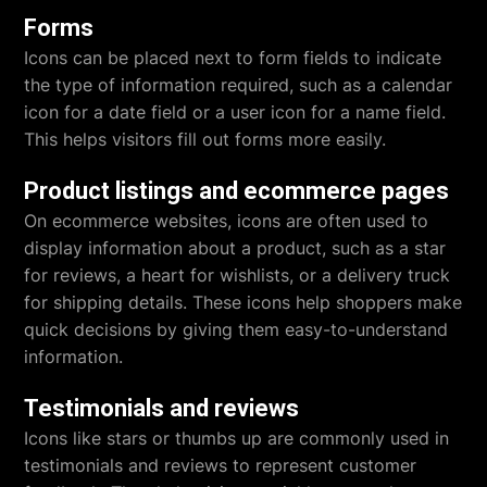
Forms
Icons can be placed next to form fields to indicate
the type of information required, such as a calendar
icon for a date field or a user icon for a name field.
This helps visitors fill out forms more easily.
Product listings and ecommerce pages
On ecommerce websites, icons are often used to
display information about a product, such as a star
for reviews, a heart for wishlists, or a delivery truck
for shipping details. These icons help shoppers make
quick decisions by giving them easy-to-understand
information.
Testimonials and reviews
Icons like stars or thumbs up are commonly used in
testimonials and reviews to represent customer