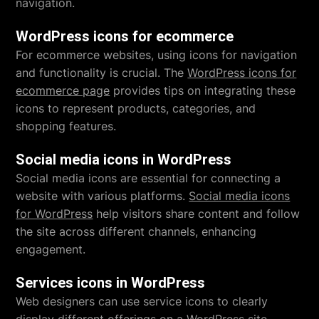
navigation.
WordPress icons for ecommerce
For ecommerce websites, using icons for navigation
and functionality is crucial. The
WordPress icons for
ecommerce page
provides tips on integrating these
icons to represent products, categories, and
shopping features.
Social media icons in WordPress
Social media icons are essential for connecting a
website with various platforms.
Social media icons
for WordPress
help visitors share content and follow
the site across different channels, enhancing
engagement.
Services icons in WordPress
Web designers can use service icons to clearly
display different offerings on a WordPress site.