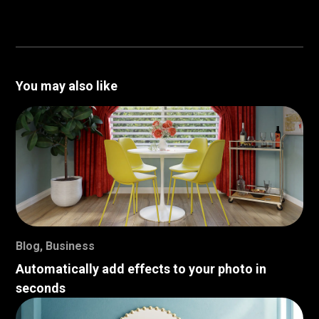
You may also like
Blog
,
Business
Automatically add effects to your photo in
seconds