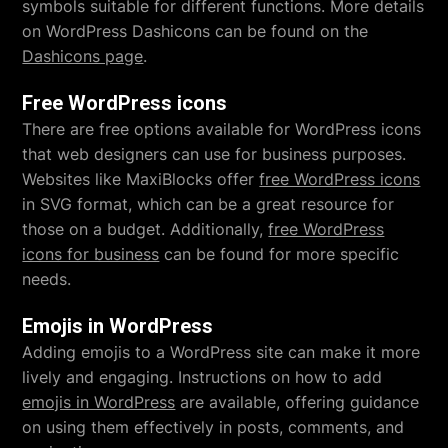
symbols suitable for different functions. More details
on WordPress Dashicons can be found on the
Dashicons page
.
Free WordPress icons
There are free options available for WordPress icons
that web designers can use for business purposes.
Websites like MaxiBlocks offer
free WordPress icons
in SVG format, which can be a great resource for
those on a budget. Additionally,
free WordPress
icons for business
can be found for more specific
needs.
Emojis in WordPress
Adding emojis to a WordPress site can make it more
lively and engaging. Instructions on how to add
emojis in WordPress
are available, offering guidance
on using them effectively in posts, comments, and