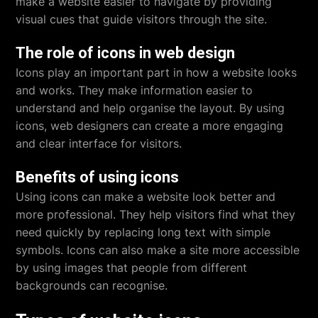
make a website easier to navigate by providing
visual cues that guide visitors through the site.
The role of icons in web design
Icons play an important part in how a website looks
and works. They make information easier to
understand and help organise the layout. By using
icons, web designers can create a more engaging
and clear interface for visitors.
Benefits of using icons
Using icons can make a website look better and
more professional. They help visitors find what they
need quickly by replacing long text with simple
symbols. Icons can also make a site more accessible
by using images that people from different
backgrounds can recognise.