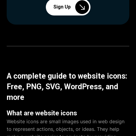
Sign Up
A complete guide to website icons:
Free, PNG, SVG, WordPress, and
more
What are website icons
Website icons are small images used in web design
to represent actions, objects, or ideas. They help