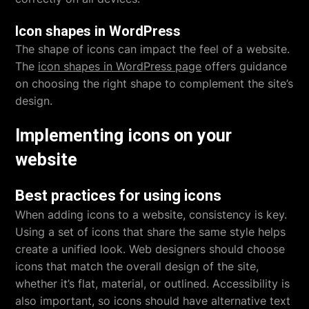
Icon shapes in WordPress
The shape of icons can impact the feel of a website.
The
icon shapes in WordPress page
offers guidance
on choosing the right shape to complement the site’s
design.
Implementing icons on your
website
Best practices for using icons
When adding icons to a website, consistency is key.
Using a set of icons that share the same style helps
create a unified look. Web designers should choose
icons that match the overall design of the site,
whether it’s flat, material, or outlined. Accessibility is
also important, so icons should have alternative text