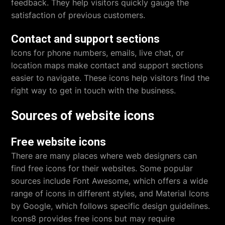
feedback. They help visitors quickly gauge the
satisfaction of previous customers.
Contact and support sections
Icons for phone numbers, emails, live chat, or
location maps make contact and support sections
easier to navigate. These icons help visitors find the
right way to get in touch with the business.
Sources of website icons
Free website icons
There are many places where web designers can
find free icons for their websites. Some popular
sources include Font Awesome, which offers a wide
range of icons in different styles, and Material Icons
by Google, which follows specific design guidelines.
Icons8 provides free icons but may require