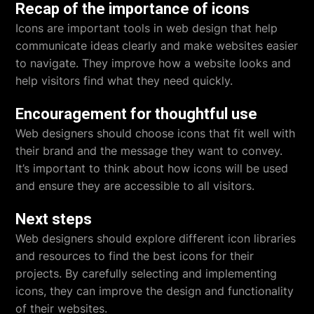
Recap of the importance of icons
Icons are important tools in web design that help
communicate ideas clearly and make websites easier
to navigate. They improve how a website looks and
help visitors find what they need quickly.
Encouragement for thoughtful use
Web designers should choose icons that fit well with
their brand and the message they want to convey.
It’s important to think about how icons will be used
and ensure they are accessible to all visitors.
Next steps
Web designers should explore different icon libraries
and resources to find the best icons for their
projects. By carefully selecting and implementing
icons, they can improve the design and functionality
of their websites.