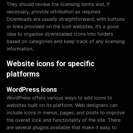
They should review the licensing terms and, if
necessary, provide attribution as required.
Downloads are usually straightforward, with buttons
or links provided on the icon websites. It’s a good
idea to organise downloaded icons into folders
based on categories and keep track of any licensing
information.
Website icons for specific
platforms
WordPress icons
WordPress offers various ways to add icons to
websites built on its platform. Web designers can
include icons in menus, pages, and posts to improve
the overall look and functionality of the site. There
are several plugins available that make it easy to