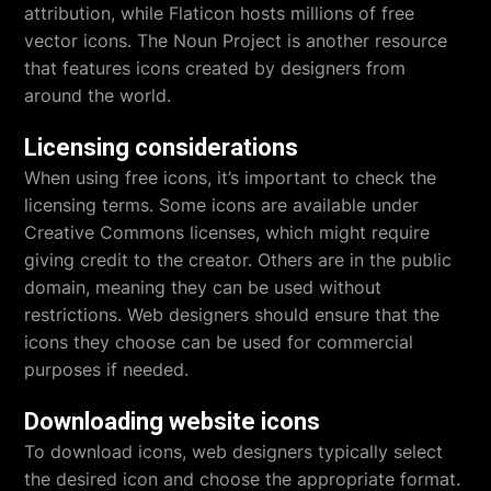
attribution, while Flaticon hosts millions of free
vector icons. The Noun Project is another resource
that features icons created by designers from
around the world.
Licensing considerations
When using free icons, it’s important to check the
licensing terms. Some icons are available under
Creative Commons licenses, which might require
giving credit to the creator. Others are in the public
domain, meaning they can be used without
restrictions. Web designers should ensure that the
icons they choose can be used for commercial
purposes if needed.
Downloading website icons
To download icons, web designers typically select
the desired icon and choose the appropriate format.