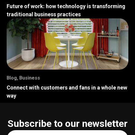
Future of work: how technology is transforming
traditional business practices
Blog
,
Business
Connect with customers and fans in a whole new
way
Subscribe to our newsletter
Your