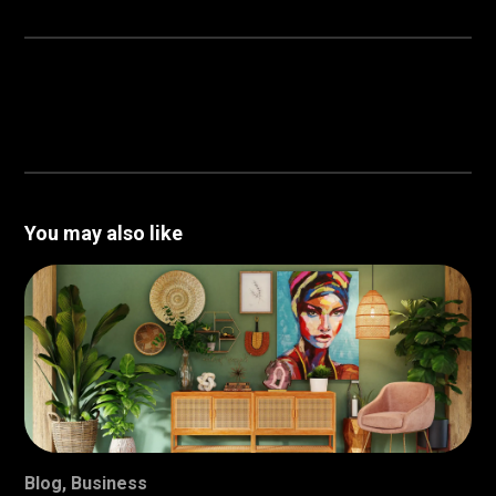
You may also like
Blog
,
Business