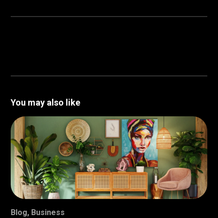
You may also like
Blog
,
Business