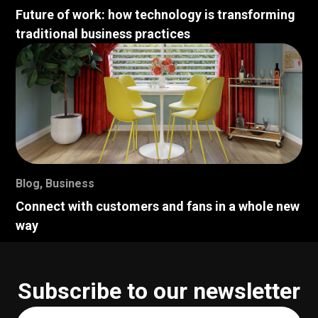
Future of work: how technology is transforming
traditional business practices
Blog
,
Business
Connect with customers and fans in a whole new
way
Subscribe to our newsletter
Your