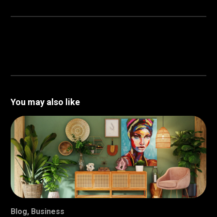
You may also like
Blog
,
Business