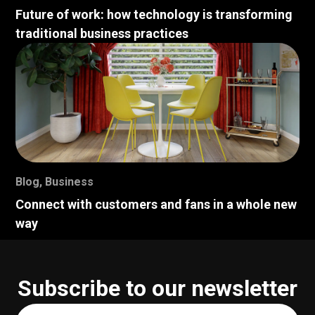
Future of work: how technology is transforming
traditional business practices
Blog
,
Business
Connect with customers and fans in a whole new
way
Subscribe to our newsletter
Your