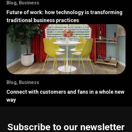
Blog
,
Business
Future of work: how technology is transforming
traditional business practices
Blog
,
Business
Connect with customers and fans in a whole new
way
Subscribe to our newsletter