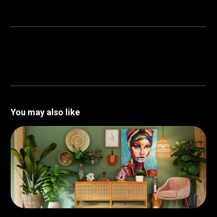
You may also like