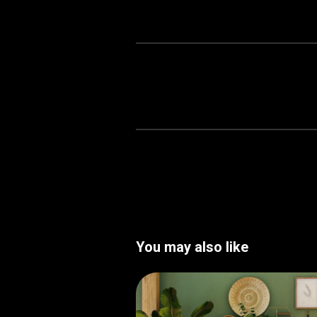
You may also like