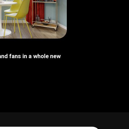
nd fans in a whole new