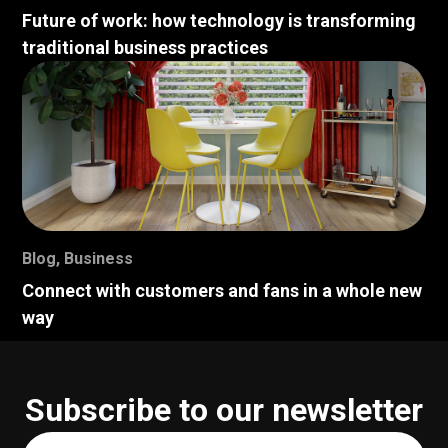
Future of work: how technology is transforming
traditional business practices
Blog
,
Business
Connect with customers and fans in a whole new
way
Subscribe to our newsletter
Your