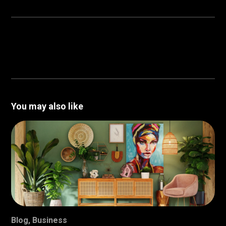
You may also like
Blog
,
Business