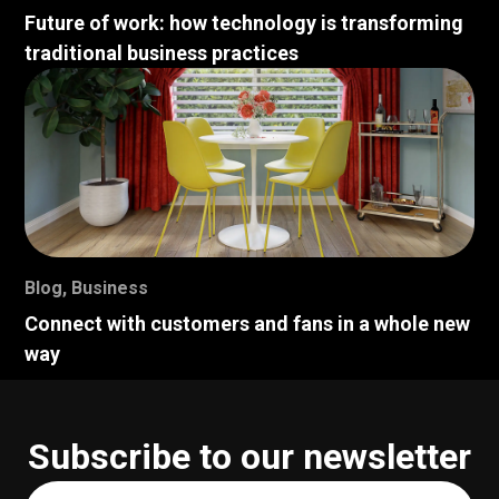
Future of work: how technology is transforming
traditional business practices
Blog
,
Business
Connect with customers and fans in a whole new
way
Subscribe to our newsletter
Your