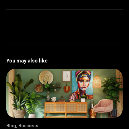
You may also like
Blog
,
Business