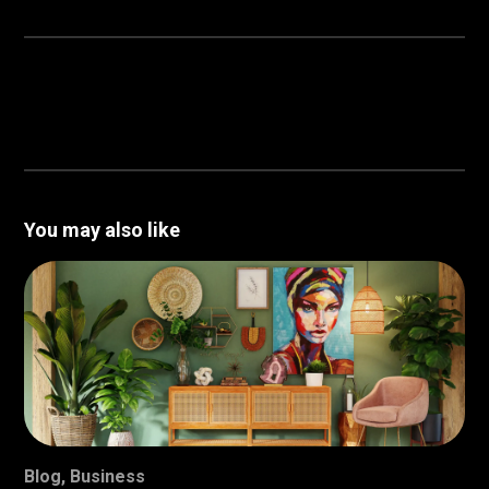
You may also like
Blog
,
Business