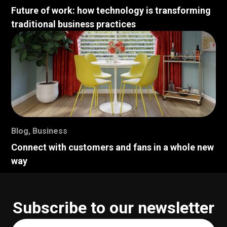
Future of work: how technology is transforming
traditional business practices
Blog
,
Business
Connect with customers and fans in a whole new
way
Subscribe to our newsletter
Your