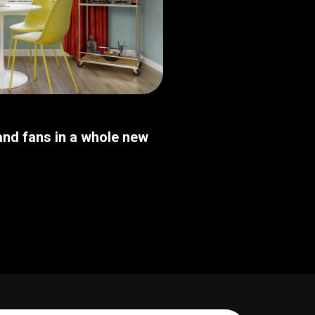
nd fans in a whole new