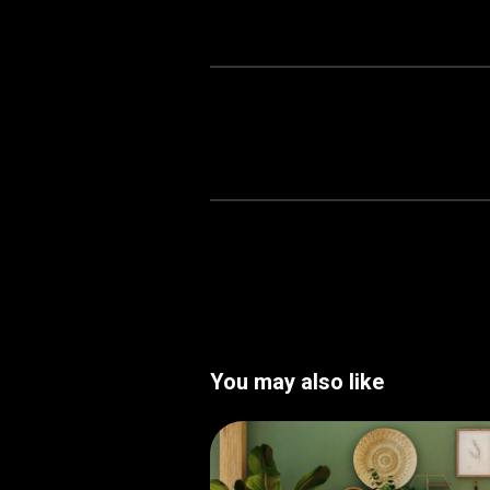
You may also like