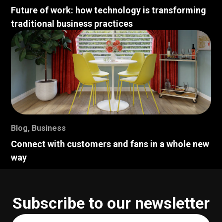
Future of work: how technology is transforming
traditional business practices
Blog
,
Business
Connect with customers and fans in a whole new
way
Subscribe to our newsletter
Your