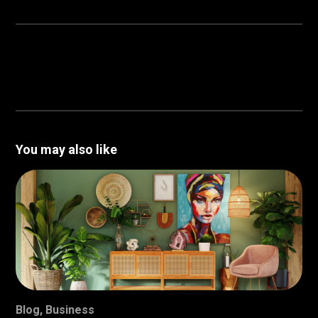
You may also like
Blog
,
Business