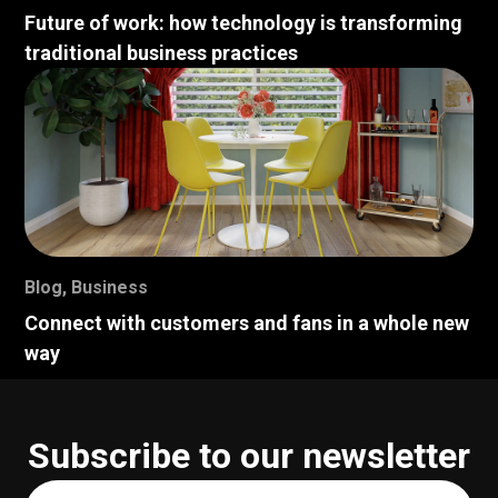
Future of work: how technology is transforming
traditional business practices
Blog
,
Business
Connect with customers and fans in a whole new
way
Subscribe to our newsletter
Your