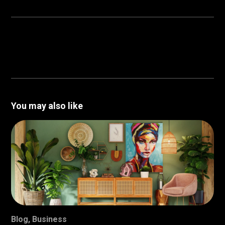
You may also like
Blog
,
Business