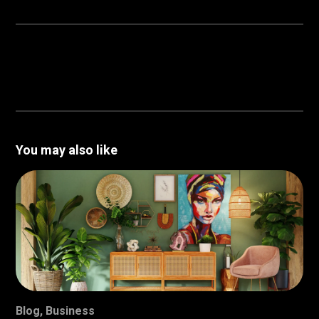
You may also like
Blog
,
Business