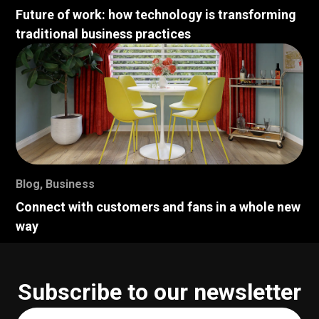
Future of work: how technology is transforming
traditional business practices
Blog
,
Business
Connect with customers and fans in a whole new
way
Subscribe to our newsletter
Your