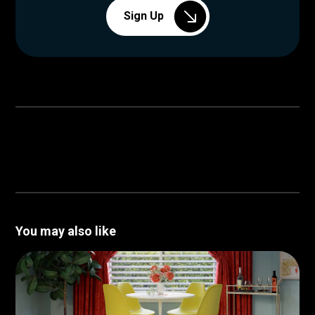
Sign Up
You may also like