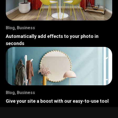
Blog
,
Business
Automatically add effects to your photo in
seconds
Blog
,
Business
Give your site a boost with our easy-to-use tool