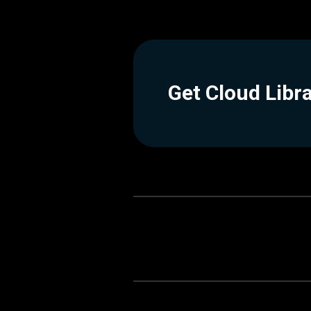
Get Cloud Libr