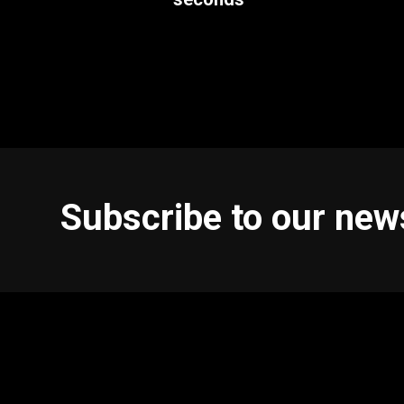
Subscribe to our new