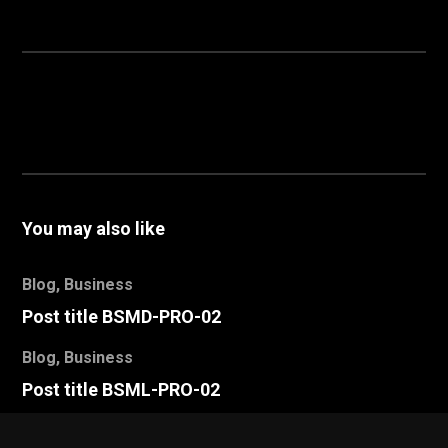
You may also like
Blog
,
Business
Post title BSMD-PRO-02
Blog
,
Business
Post title BSML-PRO-02