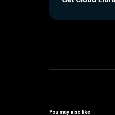
You may also like