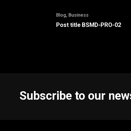
Blog
,
Business
Post title BSMD-PRO-02
Subscribe to our new