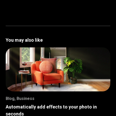
You may also like
Blog
,
Business
Automatically add effects to your photo in
seconds