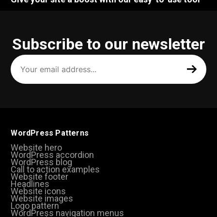
Subscribe to our newsletter
Your
email
address
(Required)
WordPress Patterns
Website hero
WordPress accordion
WordPress blog
Call to action examples
Website footer
Headlines
Website icons
Website images
Logo pattern
WordPress navigation menus