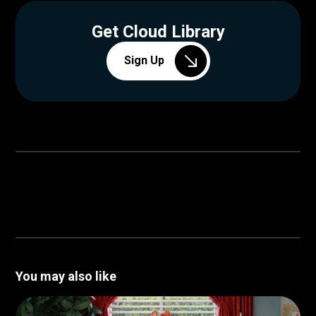
Get Cloud Library
Sign Up
You may also like