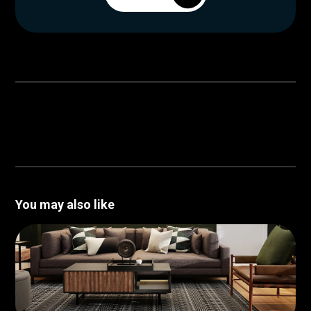
You may also like