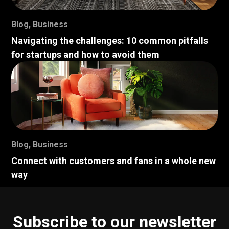
Blog
,
Business
Navigating the challenges: 10 common pitfalls
for startups and how to avoid them
Blog
,
Business
Connect with customers and fans in a whole new
way
Subscribe to our newsletter