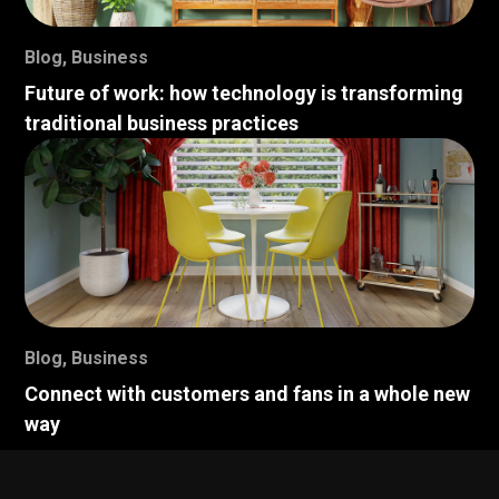
Blog
,
Business
Future of work: how technology is transforming
traditional business practices
Blog
,
Business
Connect with customers and fans in a whole new
way