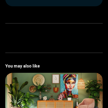
You may also like