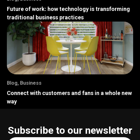
Future of work: how technology is transforming
traditional business practices
Blog
,
Business
Connect with customers and fans in a whole new
way
Subscribe to our newsletter
Your