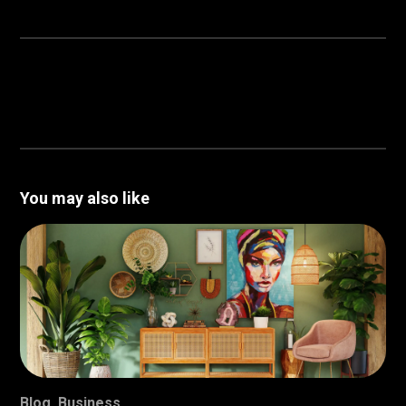
You may also like
Blog
,
Business