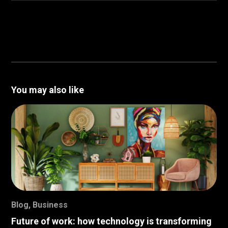
You may also like
Blog
,
Business
Future of work: how technology is transforming