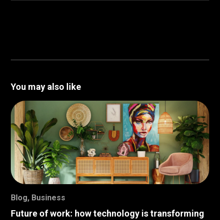
You may also like
Blog
,
Business
Future of work: how technology is transforming