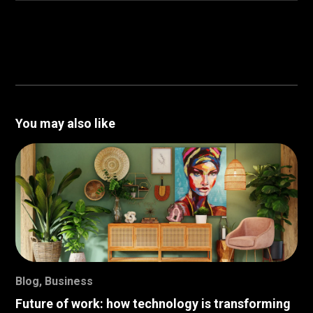
You may also like
Blog
,
Business
Future of work: how technology is transforming