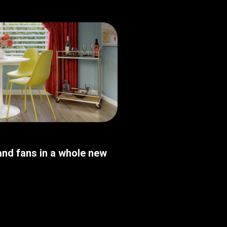
nd fans in a whole new