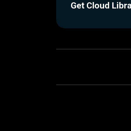
Get Cloud Libr