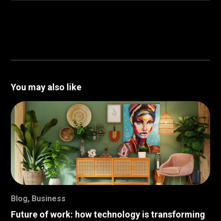
You may also like
Blog
,
Business
Future of work: how technology is transforming