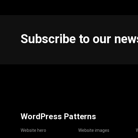
Subscribe to our new
WordPress Patterns
Website hero
Website images
W