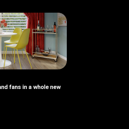
nd fans in a whole new