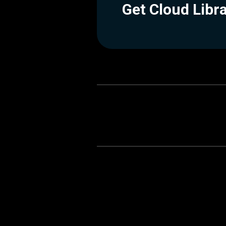
Get Cloud Libr