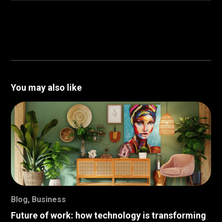
You may also like
Blog
,
Business
Future of work: how technology is transforming