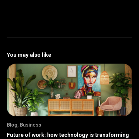
You may also like
Blog
,
Business
Future of work: how technology is transforming