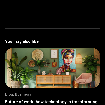
You may also like
Blog
,
Business
Future of work: how technology is transforming