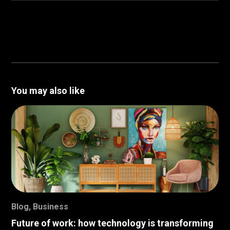
You may also like
Blog
,
Business
Future of work: how technology is transforming