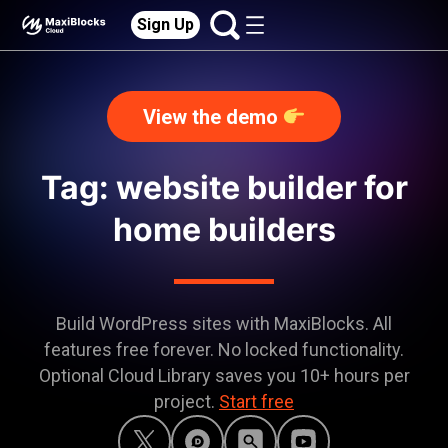
Sign Up
View the demo
Tag: website builder for
home builders
Build WordPress sites with MaxiBlocks. All
features free forever. No locked functionality.
Optional Cloud Library saves you 10+ hours per
project.
Start free