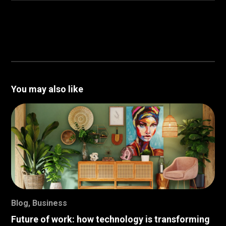
You may also like
Blog
,
Business
Future of work: how technology is transforming