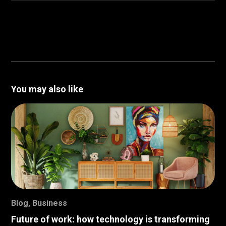
You may also like
Blog
,
Business
Future of work: how technology is transforming