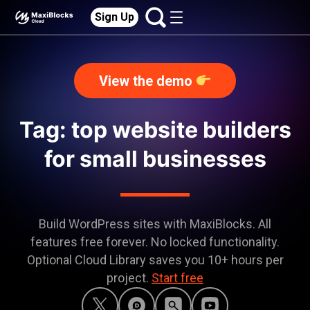
Sign Up
View the demo
Tag: top website builders
for small businesses
Build WordPress sites with MaxiBlocks. All
features free forever. No locked functionality.
Optional Cloud Library saves you 10+ hours per
project.
Start free