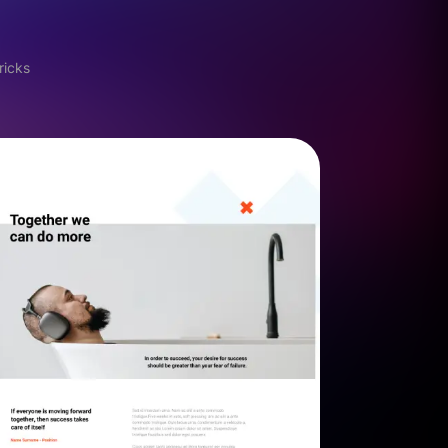
ricks