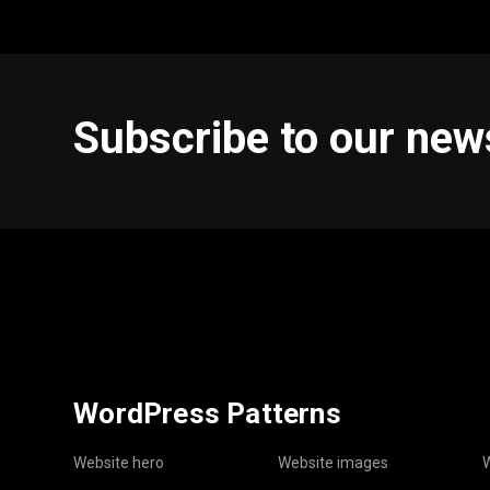
Subscribe to our new
WordPress Patterns
Website hero
Website images
W