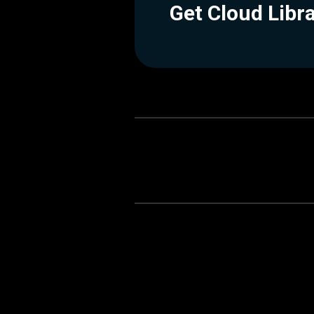
Get Cloud Libr