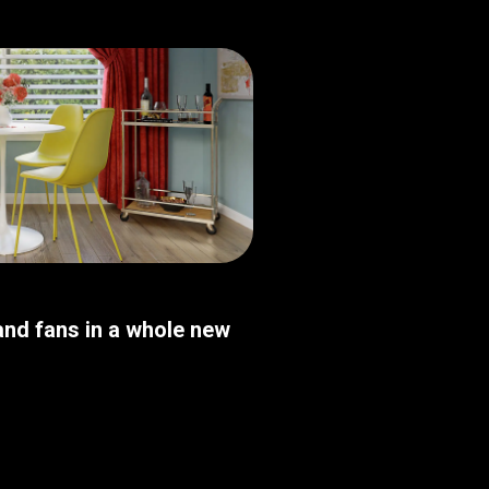
nd fans in a whole new