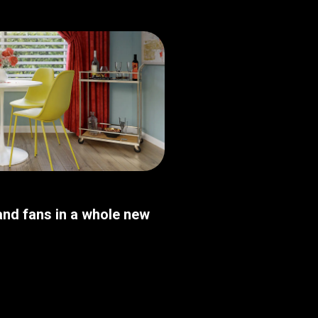
nd fans in a whole new