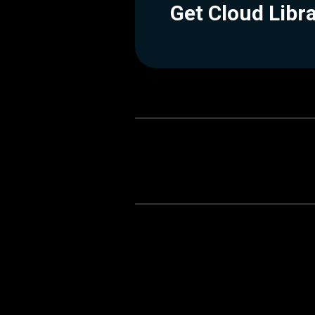
Get Cloud Libr