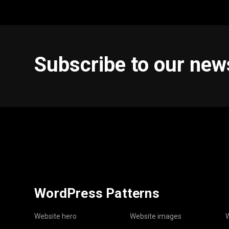
Subscribe to our new
WordPress Patterns
Website hero
Website images
W