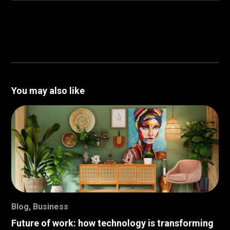
You may also like
Blog
,
Business
Future of work: how technology is transforming