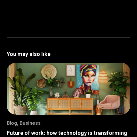
You may also like
Blog
,
Business
Future of work: how technology is transforming