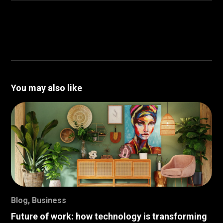
You may also like
Blog
,
Business
Future of work: how technology is transforming