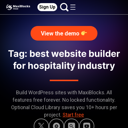
Sign Up
View the demo
Tag: best website builder
for hospitality industry
Build WordPress sites with MaxiBlocks. All
features free forever. No locked functionality.
Optional Cloud Library saves you 10+ hours per
project.
Start free